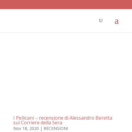
I Pellicani – recensione di Alessandro Beretta
sul Corriere della Sera
Nov 18, 2020
|
RECENSIONI