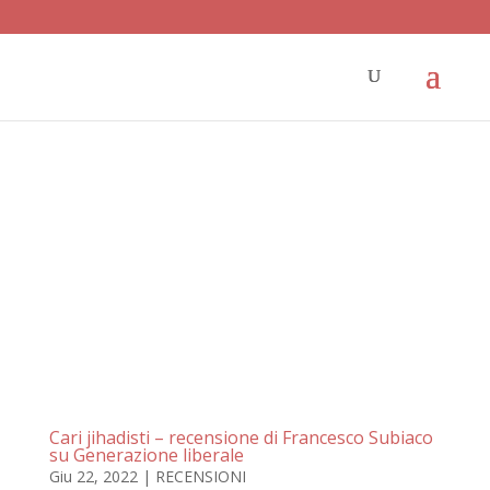
Cari jihadisti – recensione di Francesco Subiaco
su Generazione liberale
Giu 22, 2022
|
RECENSIONI