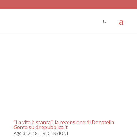
“La vita è stanca”: la recensione di Donatella
Genta su d.repubblica.it
Ago 3, 2018
|
RECENSIONI