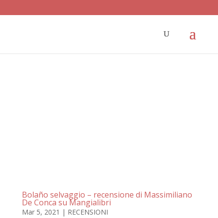
Bolaño selvaggio – recensione di Massimiliano
De Conca su Mangialibri
Mar 5, 2021
|
RECENSIONI