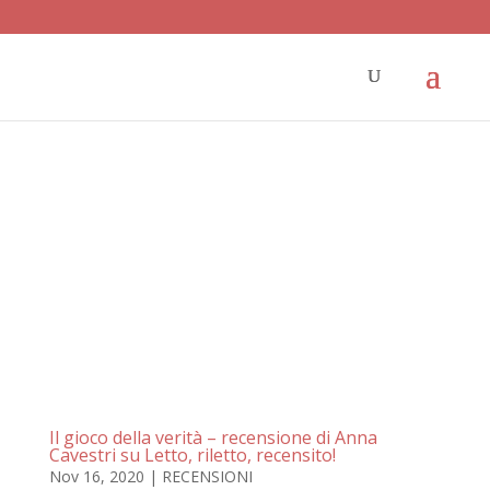
Il gioco della verità – recensione di Anna
Cavestri su Letto, riletto, recensito!
Nov 16, 2020
|
RECENSIONI