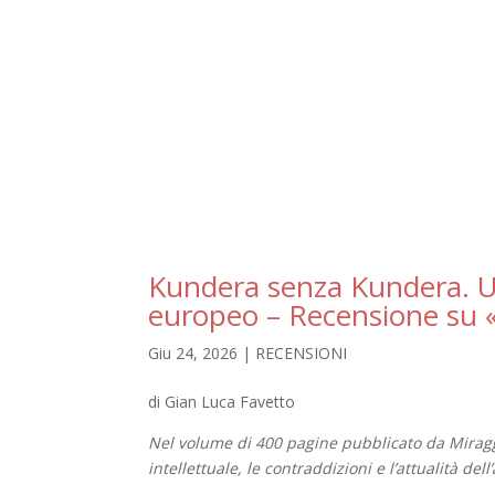
Kundera senza Kundera. Un 
europeo – Recensione su 
Giu 24, 2026
|
RECENSIONI
di Gian Luca Favetto
Nel volume di 400 pagine pubblicato da Miraggi 
intellettuale, le contraddizioni e l’attualità del