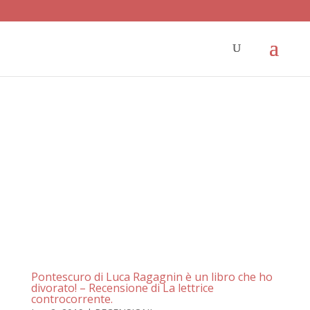
Pontescuro di Luca Ragagnin è un libro che ho
divorato! – Recensione di La lettrice
controcorrente.