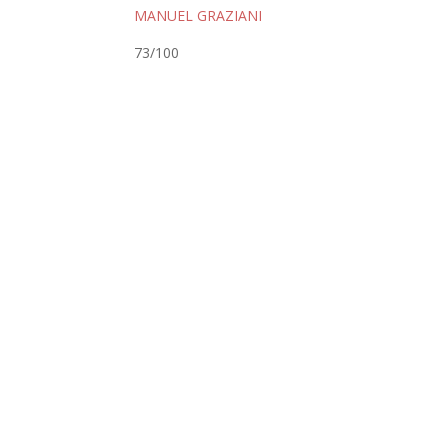
MANUEL GRAZIANI
73
/100