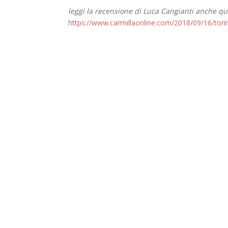
leggi la recensione di Luca Cangianti anche qu
https://www.carmillaonline.com/2018/09/16/tori