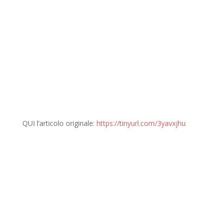
QUI l’articolo originale:
https://tinyurl.com/3yavxjhu