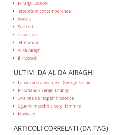
Miraggi Edizioni
letteratura contemporanea
poesia
Scrittori
recensioni
letteratura
Alida Airaghi
Il Pickwick
ULTIMI DA ALIDA AIRAGHI
La vita sotto esame di George Steiner
Ricordando Sergio Endrigo
Una vita da “expat” filosofica
Sguardi maschili e corpi femminili
Musica è…
ARTICOLI CORRELATI (DA TAG)