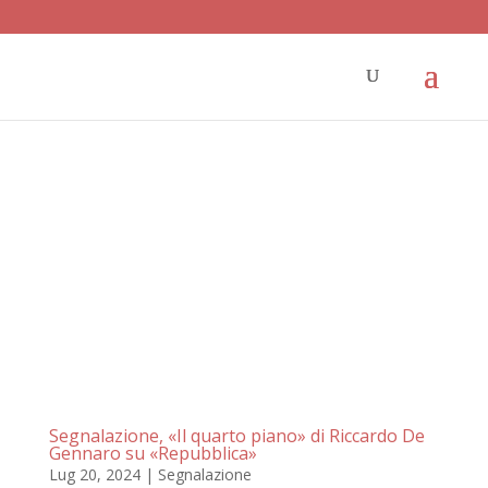
Segnalazione, «Il quarto piano» di Riccardo De
Gennaro su «Repubblica»
Lug 20, 2024
|
Segnalazione