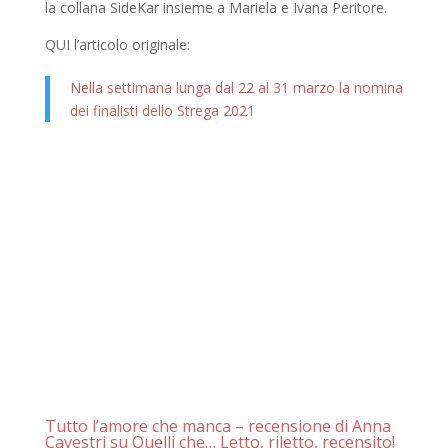
la collana SideKar insieme a Mariela e Ivana Peritore.
QUI l’articolo originale:
Nella settimana lunga dal 22 al 31 marzo la nomina
dei finalisti dello Strega 2021
Tutto l’amore che manca – recensione di Anna
Cavestri su Quelli che… Letto, riletto, recensito!