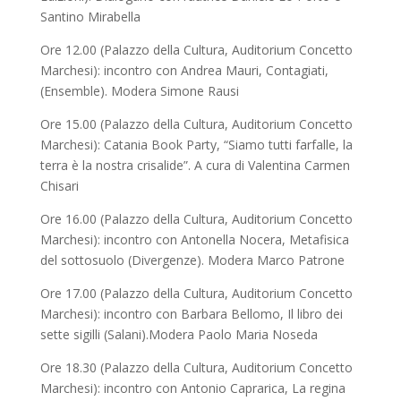
Santino Mirabella
Ore 12.00 (Palazzo della Cultura, Auditorium Concetto
Marchesi): incontro con Andrea Mauri, Contagiati,
(Ensemble). Modera Simone Rausi
Ore 15.00 (Palazzo della Cultura, Auditorium Concetto
Marchesi): Catania Book Party, “Siamo tutti farfalle, la
terra è la nostra crisalide”. A cura di Valentina Carmen
Chisari
Ore 16.00 (Palazzo della Cultura, Auditorium Concetto
Marchesi): incontro con Antonella Nocera, Metafisica
del sottosuolo (Divergenze). Modera Marco Patrone
Ore 17.00 (Palazzo della Cultura, Auditorium Concetto
Marchesi): incontro con Barbara Bellomo, Il libro dei
sette sigilli (Salani).Modera Paolo Maria Noseda
Ore 18.30 (Palazzo della Cultura, Auditorium Concetto
Marchesi): incontro con Antonio Caprarica, La regina