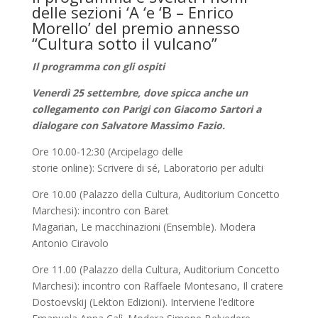
delle sezioni ‘A ‘e ‘B – Enrico
Morello’ del premio annesso
“Cultura sotto il vulcano”
Il programma con gli ospiti
Venerdì 25 settembre, dove spicca anche un
collegamento con Parigi con Giacomo Sartori a
dialogare con Salvatore Massimo Fazio.
Ore 10.00-12:30 (Arcipelago delle
storie online): Scrivere di sé, Laboratorio per adulti
Ore 10.00 (Palazzo della Cultura, Auditorium Concetto
Marchesi): incontro con Baret
Magarian, Le macchinazioni (Ensemble). Modera
Antonio Ciravolo
Ore 11.00 (Palazzo della Cultura, Auditorium Concetto
Marchesi): incontro con Raffaele Montesano, Il cratere
Dostoevskij (Lekton Edizioni). Interviene l’editore