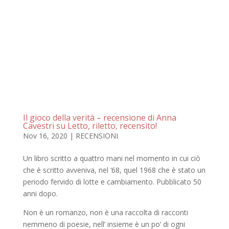
Il gioco della verità – recensione di Anna
Cavestri su Letto, riletto, recensito!
Nov 16, 2020
|
RECENSIONI
Un libro scritto a quattro mani nel momento in cui ciò
che è scritto avveniva, nel ‘68, quel 1968 che è stato un
periodo fervido di lotte e cambiamento. Pubblicato 50
anni dopo.
Non è un romanzo, non è una raccolta di racconti
nemmeno di poesie, nell’ insieme è un po’ di ogni