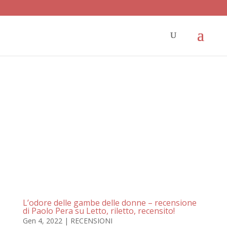
L’odore delle gambe delle donne – recensione
di Paolo Pera su Letto, riletto, recensito!
Gen 4, 2022
|
RECENSIONI