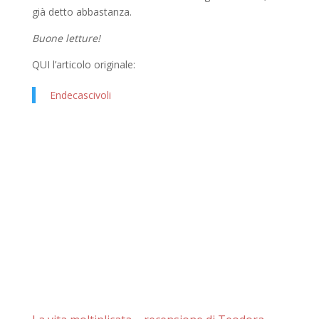
già detto abbastanza.
Buone letture!
QUI l’articolo originale:
Endecascivoli