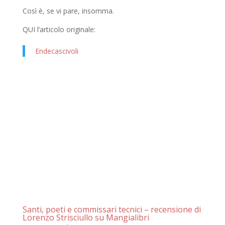
Così è, se vi pare, insomma.
QUI l’articolo originale:
Endecascivoli
Santi, poeti e commissari tecnici – recensione di
Lorenzo Strisciullo su Mangialibri