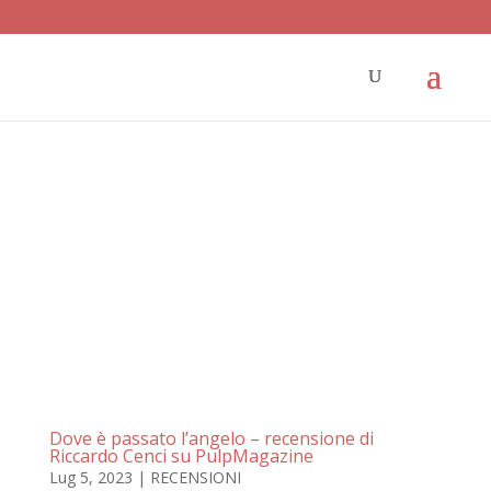
Dove è passato l’angelo – recensione di
Riccardo Cenci su PulpMagazine
Lug 5, 2023
|
RECENSIONI