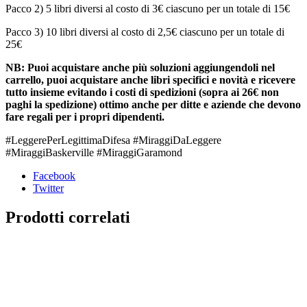
Pacco 2) 5 libri diversi al costo di 3€ ciascuno per un totale di 15€
Pacco 3) 10 libri diversi al costo di 2,5€ ciascuno per un totale di
25€
NB: Puoi acquistare anche più soluzioni aggiungendoli nel
carrello, puoi acquistare anche libri specifici e novità e ricevere
tutto insieme evitando i costi di spedizioni (sopra ai 26€ non
paghi la spedizione) ottimo anche per ditte e aziende che devono
fare regali per i propri dipendenti.
#LeggerePerLegittimaDifesa #MiraggiDaLeggere
#MiraggiBaskerville #MiraggiGaramond
Facebook
Twitter
Prodotti correlati