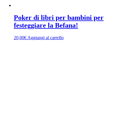
Poker di libri per bambini per
festeggiare la Befana!
20,00
€
Aggiungi al carrello