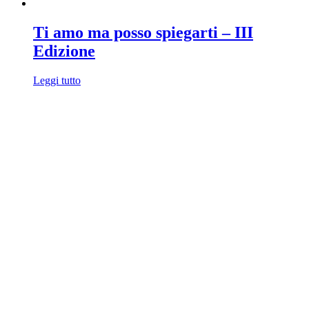
Ti amo ma posso spiegarti – III
Edizione
Leggi tutto