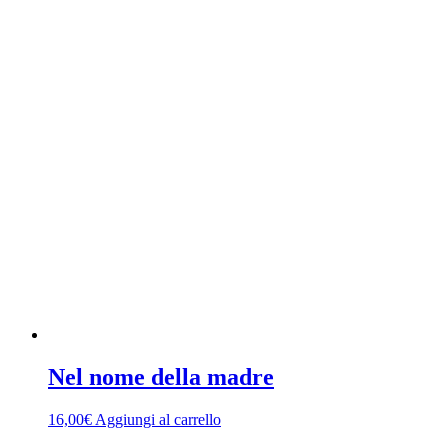
Nel nome della madre
16,00
€
Aggiungi al carrello