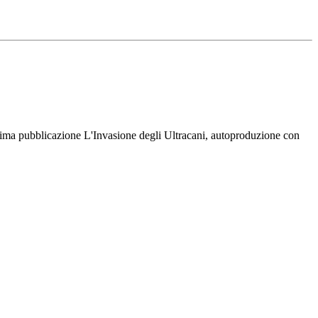
rima pubblicazione L'Invasione degli Ultracani, autoproduzione con