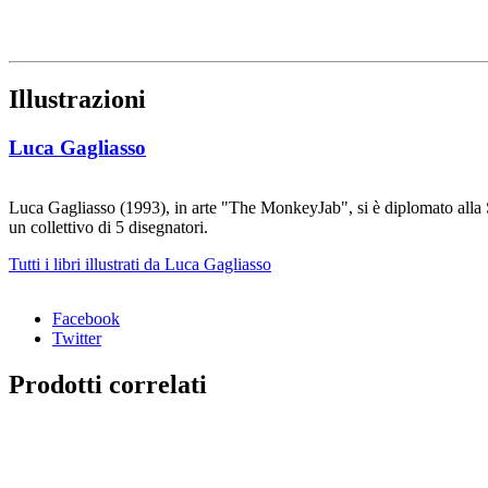
Illustrazioni
Luca Gagliasso
Luca Gagliasso (1993), in arte "The MonkeyJab", si è diplomato alla 
un collettivo di 5 disegnatori.
Tutti i libri illustrati da Luca Gagliasso
Facebook
Twitter
Prodotti correlati