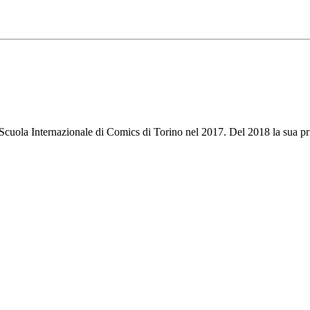
Scuola Internazionale di Comics di Torino nel 2017. Del 2018 la sua p