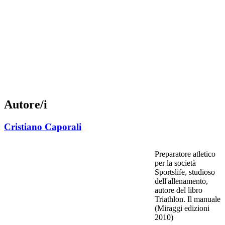
Autore/i
Cristiano Caporali
Preparatore atletico
per la società
Sportslife, studioso
dell'allenamento,
autore del libro
Triathlon. Il manuale
(Miraggi edizioni
2010)