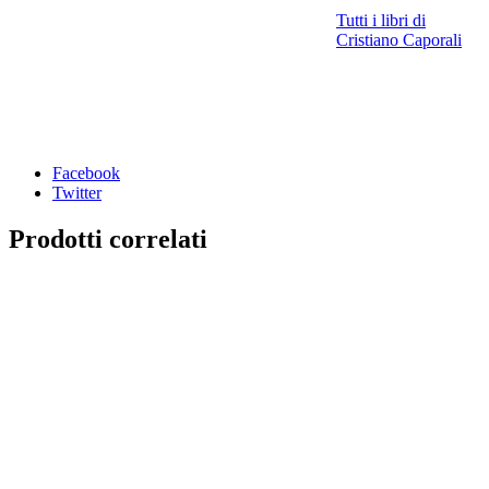
Tutti i libri di
Cristiano Caporali
Facebook
Twitter
Prodotti correlati