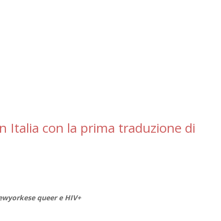
n Italia con la prima traduzione di
 newyorkese queer e HIV+