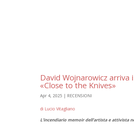
David Wojnarowicz arriva i
«Close to the Knives»
Apr 4, 2025
|
RECENSIONI
di Lucio Vitagliano
L’incendiario memoir dell’artista e attivista