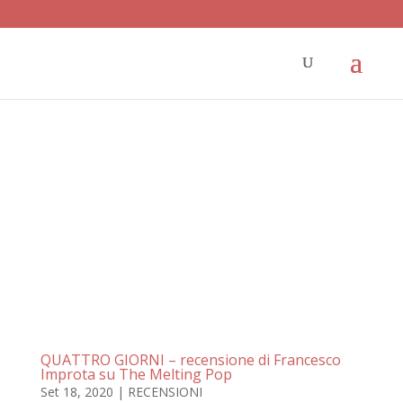
QUATTRO GIORNI – recensione di Francesco
Improta su The Melting Pop
Set 18, 2020
|
RECENSIONI