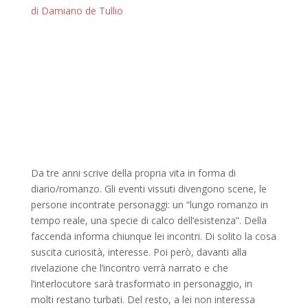
di Damiano de Tullio
Da tre anni scrive della propria vita in forma di
diario/romanzo. Gli eventi vissuti divengono scene, le
persone incontrate personaggi: un “lungo romanzo in
tempo reale, una specie di calco dell’esistenza”. Della
faccenda informa chiunque lei incontri. Di solito la cosa
suscita curiosità, interesse. Poi però, davanti alla
rivelazione che l’incontro verrà narrato e che
l’interlocutore sarà trasformato in personaggio, in
molti restano turbati. Del resto, a lei non interessa