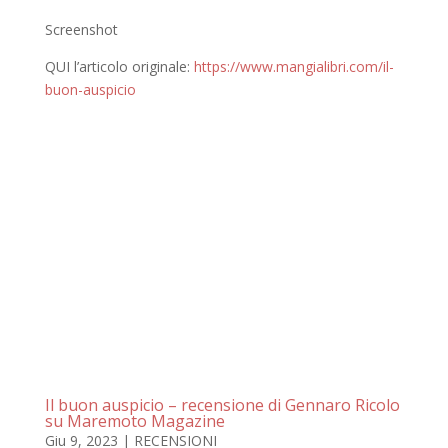
Screenshot
QUI l’articolo originale:
https://www.mangialibri.com/il-
buon-auspicio
Il buon auspicio – recensione di Gennaro Ricolo
su Maremoto Magazine
Giu 9, 2023
|
RECENSIONI