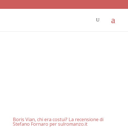
Boris Vian, chi era costui? La recensione di
Stefano Fornaro per sulromanzo.it