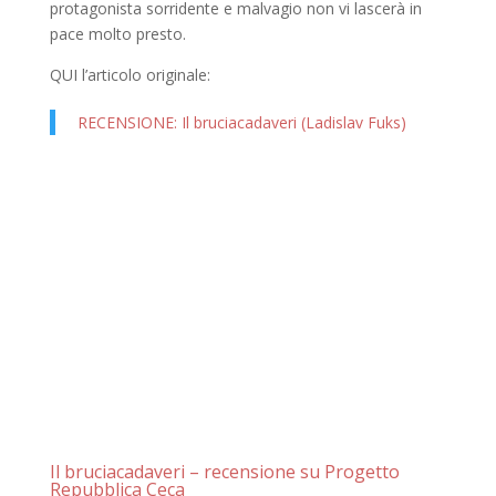
protagonista sorridente e malvagio non vi lascerà in
pace molto presto.
QUI l’articolo originale:
RECENSIONE: Il bruciacadaveri (Ladislav Fuks)
Il bruciacadaveri – recensione su Progetto
Repubblica Ceca