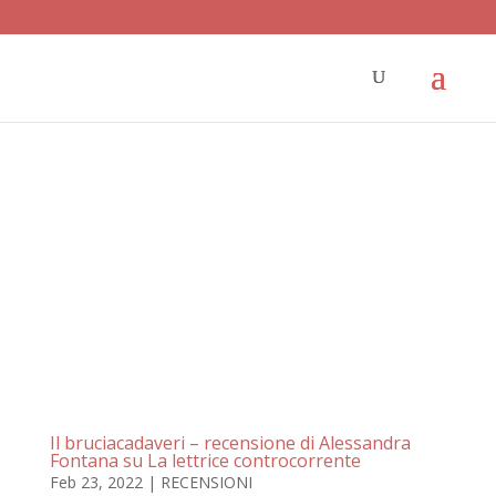
Il bruciacadaveri – recensione di Alessandra
Fontana su La lettrice controcorrente
Feb 23, 2022
|
RECENSIONI