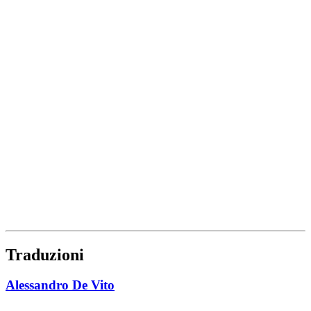
Traduzioni
Alessandro De Vito