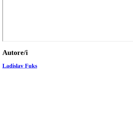
Autore/i
Ladislav Fuks