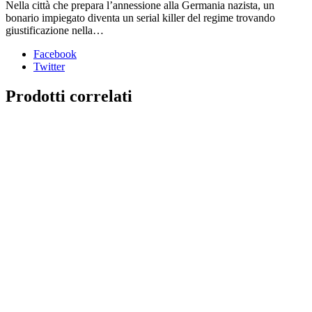
Nella città che prepara l’annessione alla Germania nazista, un
bonario impiegato diventa un serial killer del regime trovando
giustificazione nella…
Facebook
Twitter
Prodotti correlati