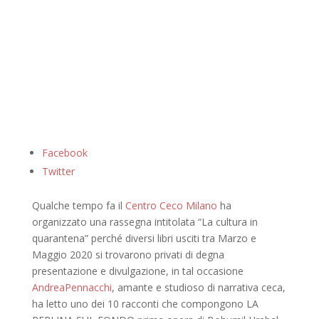
Facebook
Twitter
Qualche tempo fa il
Centro Ceco Milano
ha
organizzato una rassegna intitolata “La cultura in
quarantena” perché diversi libri usciti tra Marzo e
Maggio 2020 si trovarono privati di degna
presentazione e divulgazione, in tal occasione
AndreaPennacchi
, amante e studioso di narrativa ceca,
ha letto uno dei 10 racconti che compongono LA