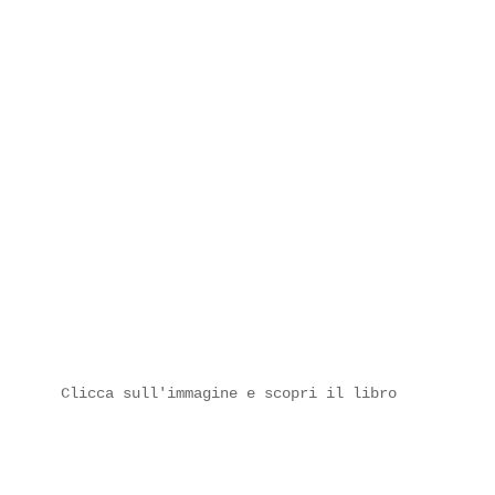
Clicca sull'immagine e scopri il libro