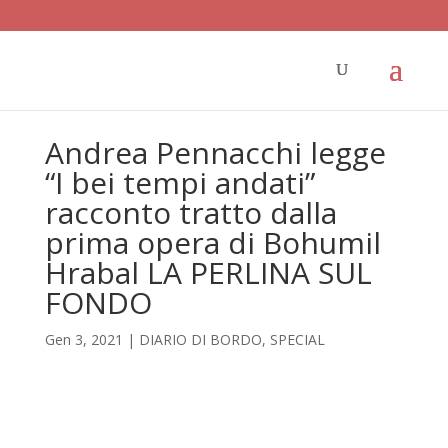
Andrea Pennacchi legge
“I bei tempi andati”
racconto tratto dalla
prima opera di Bohumil
Hrabal LA PERLINA SUL
FONDO
Gen 3, 2021
|
DIARIO DI BORDO
,
SPECIAL