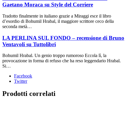
Gaetano Moraca su Style del Corriere
Tradotto finalmente in italiano grazie a Miraggi esce il libro
d’esordio di Bohumil Hrabal, il maggiore scrittore ceco della
seconda metà…
LA PERLINA SUL FONDO – recensione di Bruno
Ventavoli su Tuttolibri
Bohumil Hrabal. Un genio troppo rumoroso Eccola lì, la
provocazione in forma di refuso che ha reso leggendario Hrabal.
Si…
Facebook
Twitter
Prodotti correlati