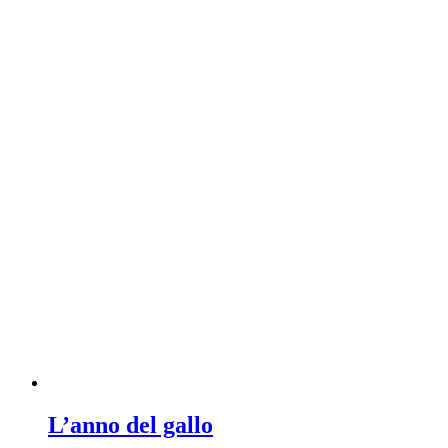
L’anno del gallo