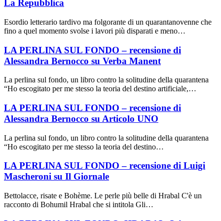
La Repubblica
Esordio letterario tardivo ma folgorante di un quarantanovenne che
fino a quel momento svolse i lavori più disparati e meno…
LA PERLINA SUL FONDO – recensione di
Alessandra Bernocco su Verba Manent
La perlina sul fondo, un libro contro la solitudine della quarantena
“Ho escogitato per me stesso la teoria del destino artificiale,…
LA PERLINA SUL FONDO – recensione di
Alessandra Bernocco su Articolo UNO
La perlina sul fondo, un libro contro la solitudine della quarantena
“Ho escogitato per me stesso la teoria del destino…
LA PERLINA SUL FONDO – recensione di Luigi
Mascheroni su Il Giornale
Bettolacce, risate e Bohème. Le perle più belle di Hrabal C'è un
racconto di Bohumil Hrabal che si intitola Gli…