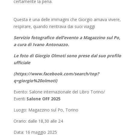
certamente la pena.
Questa è una delle immagini che Giorgio amava vivere,
respirare, quando rientrava dai suoi viaggi
Servizio fotografico dell’evento a Magazzino sul Po,
a cura di Ivano Antonazzo.
Le foto di Giorgio Olmoti sono prese dal suo profilo
ufficiale
(https://www.facebook.com/search/top?
q=giorgio%20olmoti)
Evento: Salone internazionale del Libro Torino/
Eventi
Salone OFF 2025
Luogo: Magazzino sul Po, Torino
Orario: dalle 18,30 alle 24
Data: 16 maggio 2025