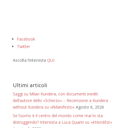
Facebook
Twitter
Ascolta l’intervista
QUI
Ultimi articoli
Saggi su Milan Kundera, con documenti inediti
dell’autore dello «Scherzo» – Recensione a Kundera
without Kundera su «ilManifesto»
Agosto 6, 2026
Se l’uomo è il centro del mondo come mai lo sta
distruggendo? Intervista a Luca Quarin su «èNordEst»