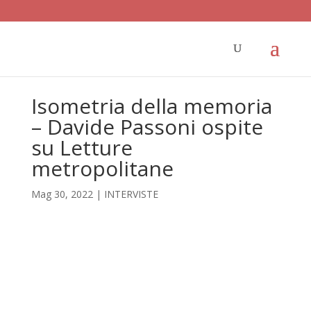
Isometria della memoria
– Davide Passoni ospite
su Letture
metropolitane
Mag 30, 2022
|
INTERVISTE