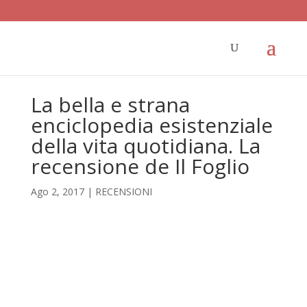
La bella e strana
enciclopedia esistenziale
della vita quotidiana. La
recensione de Il Foglio
Ago 2, 2017
|
RECENSIONI