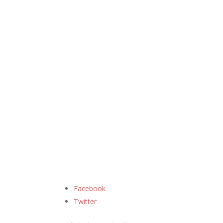
Facebook
Twitter