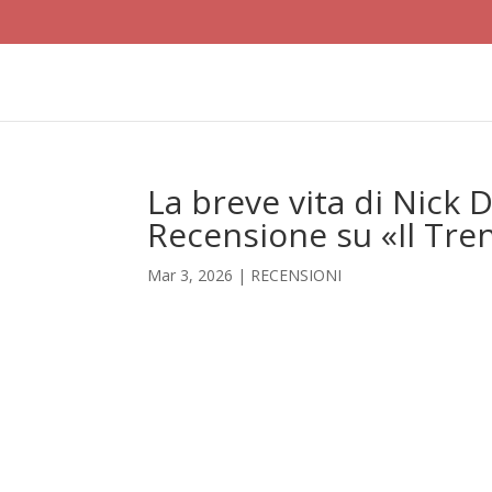
La breve vita di Nick 
Recensione su «Il Tre
Mar 3, 2026
|
RECENSIONI