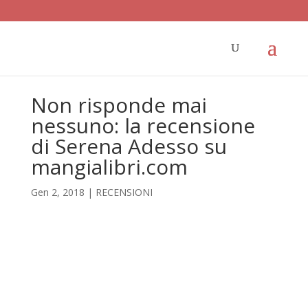
Non risponde mai
nessuno: la recensione
di Serena Adesso su
mangialibri.com
Gen 2, 2018
|
RECENSIONI