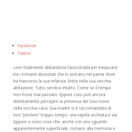
Facebook
Twitter
Livio finalmente abbandona l’autostrada per inerpicarsi
tra i tornanti dissestati che lo portano nel paese dove
ha trascorso la sua infanzia. Entra nella sua vecchia
abitazione. Tutto sembra intatto. Come se il tempo
non fosse mai passato. Eppure Livio può ancora
distintamente percepire la presenza dei suoi nonni
nella vecchia casa. Sua madre si è raccomandata di
non “perdere” troppo tempo: una rapida occhiata e via.
Eppure ci sono cose che, anche con uno sguardo
apparentemente superficiale, tornano alla memoria e