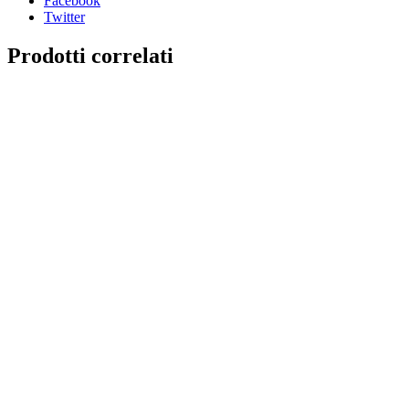
Facebook
Twitter
Prodotti correlati