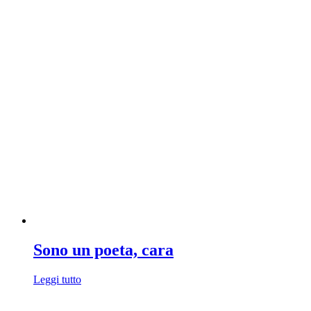
Sono un poeta, cara
Leggi tutto