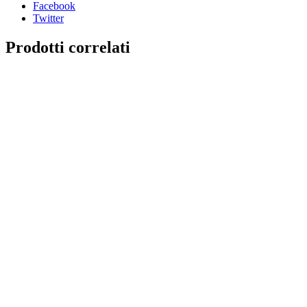
Facebook
Twitter
Prodotti correlati