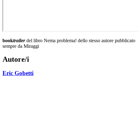
book
trailer
del libro Nema problema! dello stesso autore pubblicato
sempre da Miraggi
Autore/i
Eric Gobetti