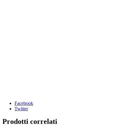
Facebook
Twitter
Prodotti correlati