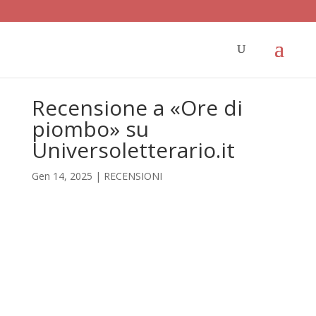
Recensione a «Ore di
piombo» su
Universoletterario.it
Gen 14, 2025
|
RECENSIONI