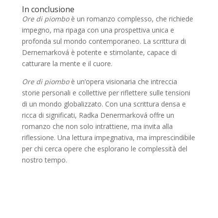
In conclusione
Ore di piombo
è un romanzo complesso, che richiede
impegno, ma ripaga con una prospettiva unica e
profonda sul mondo contemporaneo. La scrittura di
Dernemarková è potente e stimolante, capace di
catturare la mente e il cuore.
Ore di piombo
è un’opera visionaria che intreccia
storie personali e collettive per riflettere sulle tensioni
di un mondo globalizzato. Con una scrittura densa e
ricca di significati, Radka Denermarková offre un
romanzo che non solo intrattiene, ma invita alla
riflessione. Una lettura impegnativa, ma imprescindibile
per chi cerca opere che esplorano le complessità del
nostro tempo.