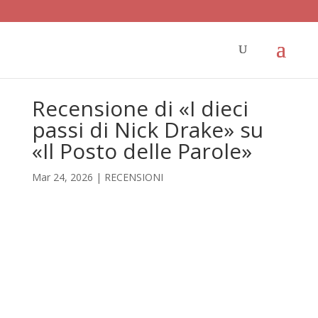
Recensione di «I dieci
passi di Nick Drake» su
«Il Posto delle Parole»
Mar 24, 2026
|
RECENSIONI