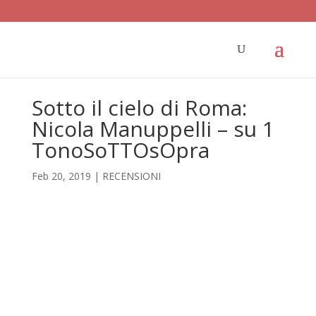
Sotto il cielo di Roma:
Nicola Manuppelli – su 1
TonoSoTTOsOpra
Feb 20, 2019
|
RECENSIONI