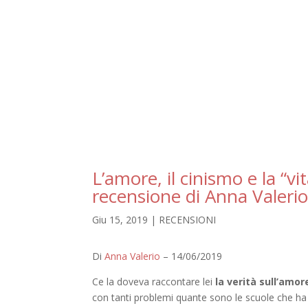
L’amore, il cinismo e la “vi
recensione di Anna Valerio
Giu 15, 2019
|
RECENSIONI
Di
Anna Valerio
– 14/06/2019
Ce la doveva raccontare lei
la verità sull’amor
con tanti problemi quante sono le scuole che ha 