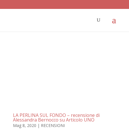
LA PERLINA SUL FONDO – recensione di
Alessandra Bernocco su Articolo UNO
Mag 8, 2020
|
RECENSIONI