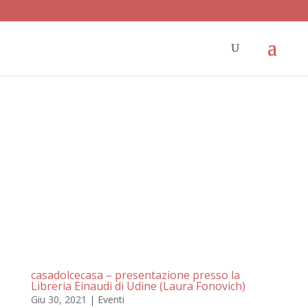
casadolcecasa – presentazione presso la
Libreria Einaudi di Udine (Laura Fonovich)
Giu 30, 2021
|
Eventi