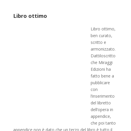
Libro ottimo
Libro ottimo,
ben curato,
scritto e
armonizzato.
Dattiloscritto
che Miraggi
Edizioni ha
fatto bene a
pubblicare
con
l’inserimento
del libretto
dell’opera in
appendice,
che poi tanto
appendice non è dato che un terzo del libro è tutto il