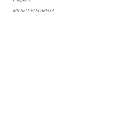
MICHELE PASCARELLA