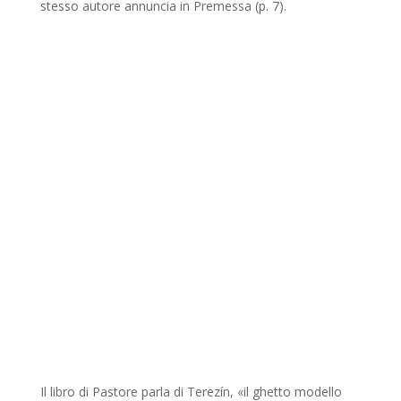
stesso autore annuncia in Premessa (p. 7).
Il libro di Pastore parla di Terezín, «il ghetto modello