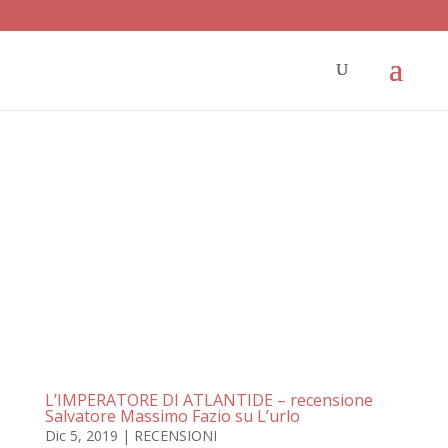
L’IMPERATORE DI ATLANTIDE – recensione
Salvatore Massimo Fazio su L’urlo
Dic 5, 2019
|
RECENSIONI