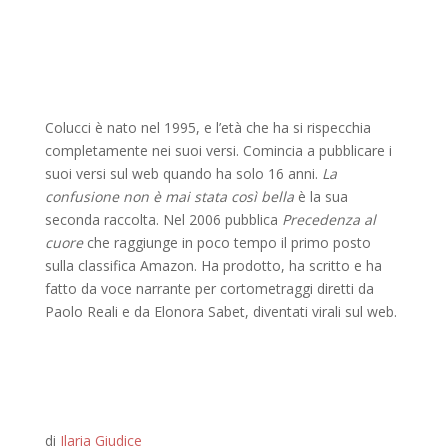
Colucci è nato nel 1995, e l’età che ha si rispecchia
completamente nei suoi versi. Comincia a pubblicare i
suoi versi sul web quando ha solo 16 anni.
La
confusione non è mai stata così bella
è la sua
seconda raccolta. Nel 2006 pubblica
Precedenza al
cuore
che raggiunge in poco tempo il primo posto
sulla classifica Amazon. Ha prodotto, ha scritto e ha
fatto da voce narrante per cortometraggi diretti da
Paolo Reali e da Elonora Sabet, diventati virali sul web.
di
Ilaria Giudice