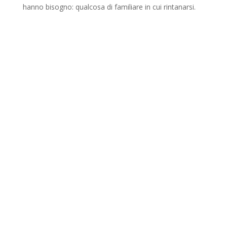
hanno bisogno: qualcosa di familiare in cui rintanarsi.