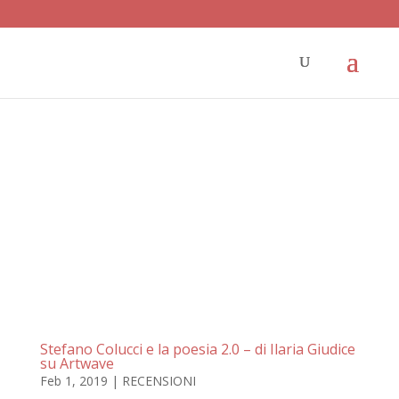
Stefano Colucci e la poesia 2.0 – di Ilaria Giudice
su Artwave
Feb 1, 2019
|
RECENSIONI