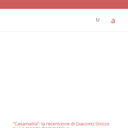
“Casamatta”: la recensione di Giacomo Stocco