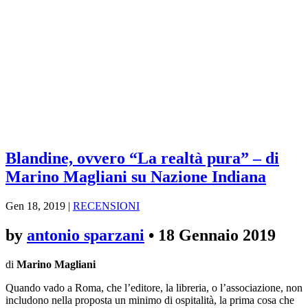
Blandine, ovvero “La realtà pura” – di
Marino Magliani su Nazione Indiana
Gen 18, 2019
|
RECENSIONI
by
antonio sparzani
•
18 Gennaio 2019
di
Marino Magliani
Quando vado a Roma, che l’editore, la libreria, o l’associazione, non
includono nella proposta un minimo di ospitalità, la prima cosa che