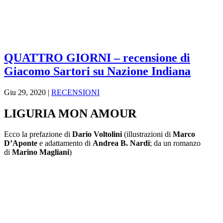
QUATTRO GIORNI – recensione di
Giacomo Sartori su Nazione Indiana
Giu 29, 2020
|
RECENSIONI
LIGURIA MON AMOUR
Ecco la prefazione di
Dario Voltolini
(illustrazioni di
Marco
D’Aponte
e adattamento di
Andrea B. Nardi
; da un romanzo
di
Marino Magliani
)