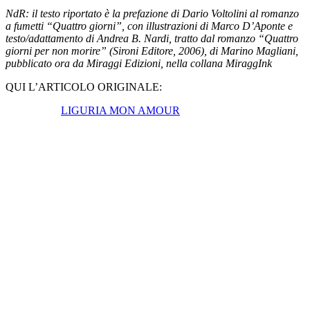
NdR: il testo riportato è la prefazione di Dario Voltolini al romanzo
a fumetti “Quattro giorni”, con illustrazioni di Marco D’Aponte e
testo/adattamento di Andrea B. Nardi, tratto dal romanzo “Quattro
giorni per non morire” (Sironi Editore, 2006), di Marino Magliani,
pubblicato ora da Miraggi Edizioni, nella collana MiraggInk
QUI L’ARTICOLO ORIGINALE:
LIGURIA MON AMOUR