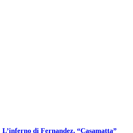
L’inferno di Fernandez. “Casamatta”