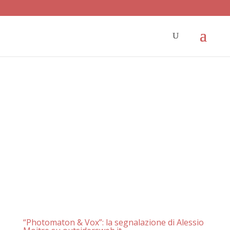
“Photomaton & Vox”: la segnalazione di Alessio