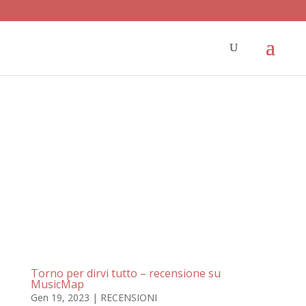
Torno per dirvi tutto – recensione su
MusicMap
Gen 19, 2023
|
RECENSIONI