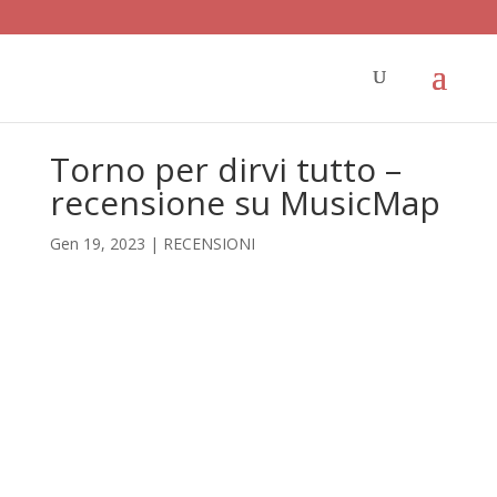
Torno per dirvi tutto –
recensione su MusicMap
Gen 19, 2023
|
RECENSIONI