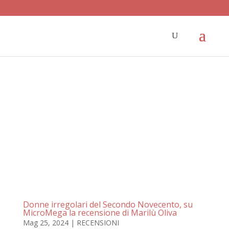
Donne irregolari del Secondo Novecento, su
MicroMega la recensione di Marilù Oliva
Mag 25, 2024
|
RECENSIONI