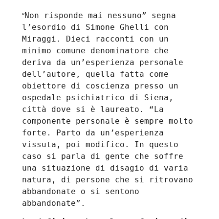
“
Non risponde mai nessuno” segna
l’esordio di Simone Ghelli con
Miraggi. Dieci racconti con un
minimo comune denominatore che
deriva da un’esperienza personale
dell’autore, quella fatta come
obiettore di coscienza presso un
ospedale psichiatrico di Siena,
città dove si è laureato. “La
componente personale è sempre molto
forte. Parto da un’esperienza
vissuta, poi modifico. In questo
caso si parla di gente che soffre
una situazione di disagio di varia
natura, di persone che si ritrovano
abbandonate o si sentono
abbandonate”.