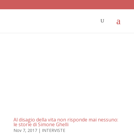
Al disagio della vita non risponde mai nessuno:
le storie di Simone Ghelli
Nov 7, 2017
|
INTERVISTE