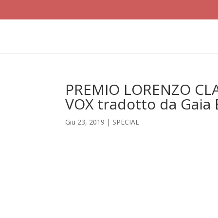
PREMIO LORENZO CLA
VOX tradotto da Gaia 
Giu 23, 2019
|
SPECIAL