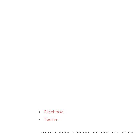
Facebook
Twitter