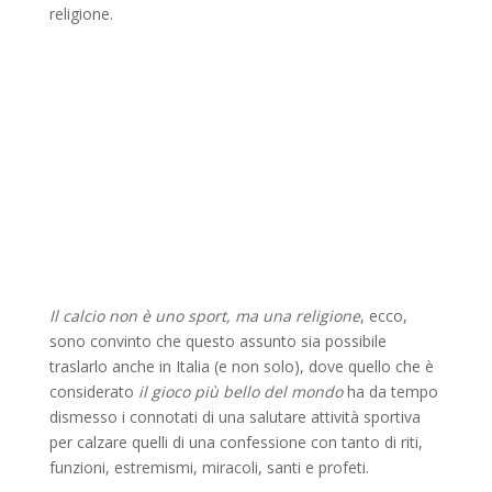
religione.
Il calcio non è uno sport, ma una religione
, ecco,
sono convinto che questo assunto sia possibile
traslarlo anche in Italia (e non solo), dove quello che è
considerato
il gioco più bello del mondo
ha da tempo
dismesso i connotati di una salutare attività sportiva
per calzare quelli di una confessione con tanto di riti,
funzioni, estremismi, miracoli, santi e profeti.