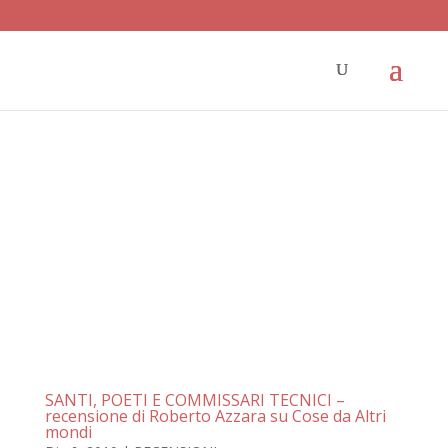
SANTI, POETI E COMMISSARI TECNICI –
recensione di Roberto Azzara su Cose da Altri
mondi