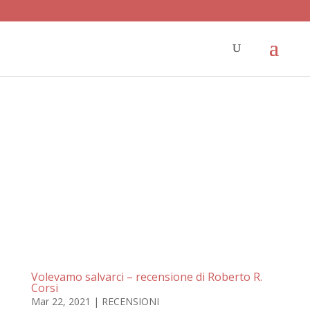
Volevamo salvarci – recensione di Roberto R.
Corsi
Mar 22, 2021
|
RECENSIONI